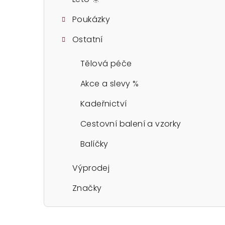
Poukázky
Ostatní
Tělová péče
Akce a slevy %
Kadeřnictví
Cestovní balení a vzorky
Balíčky
Výprodej
Značky