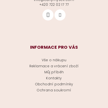
+420 722 02 17 77
INFORMACE PRO VÁS
Vše o nákupu
Reklamace a vrácení zboží
Můj příběh
Kontakty
Obchodní podmínky
Ochrana soukromí