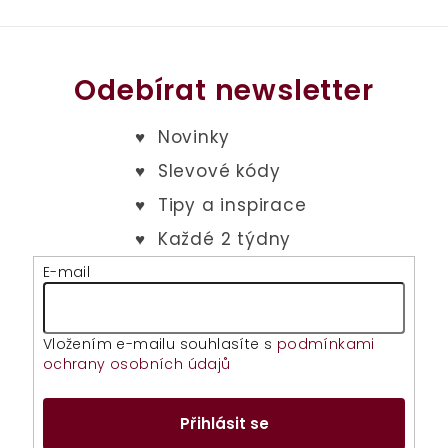
Odebírat newsletter
E-mail
Vložením e-mailu souhlasíte s
podmínkami
ochrany osobních údajů
Přihlásit se