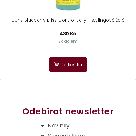
Curls Blueberry Bliss Control Jelly - stylingové želé
430 Kč
Skladem
Do košíku
Odebírat newsletter