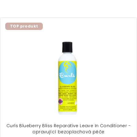
TOP produkt
Curls Blueberry Bliss Reparative Leave In Conditioner -
opravující bezoplachová péče