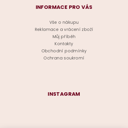
INFORMACE PRO VÁS
Vše o nákupu
Reklamace a vrácení zboží
Můj příběh
Kontakty
Obchodní podmínky
Ochrana soukromí
INSTAGRAM