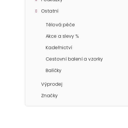
Ostatní
Tělová péče
Akce a slevy %
Kadeřnictví
Cestovní balení a vzorky
Balíčky
Výprodej
Značky