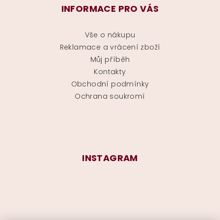
INFORMACE PRO VÁS
Vše o nákupu
Reklamace a vrácení zboží
Můj příběh
Kontakty
Obchodní podmínky
Ochrana soukromí
INSTAGRAM