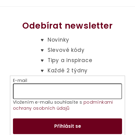
Odebírat newsletter
E-mail
Vložením e-mailu souhlasíte s
podmínkami
ochrany osobních údajů
Přihlásit se