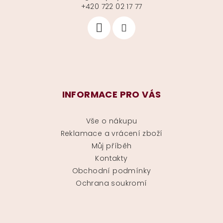
+420 722 02 17 77
INFORMACE PRO VÁS
Vše o nákupu
Reklamace a vrácení zboží
Můj příběh
Kontakty
Obchodní podmínky
Ochrana soukromí