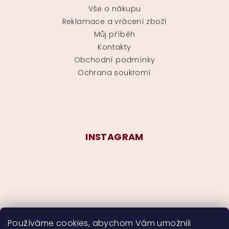
Vše o nákupu
Reklamace a vrácení zboží
Můj příběh
Kontakty
Obchodní podmínky
Ochrana soukromí
INSTAGRAM
Používáme cookies, abychom Vám umožnili