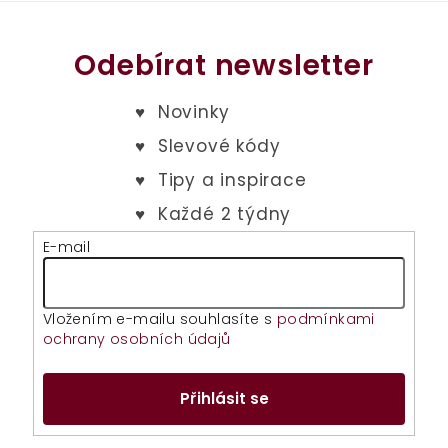
Odebírat newsletter
E-mail
Vložením e-mailu souhlasíte s
podmínkami
ochrany osobních údajů
Přihlásit se