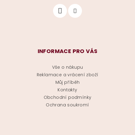
INFORMACE PRO VÁS
Vše o nákupu
Reklamace a vrácení zboží
Můj příběh
Kontakty
Obchodní podmínky
Ochrana soukromí