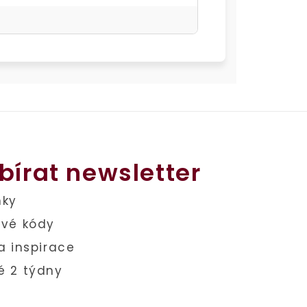
bírat newsletter