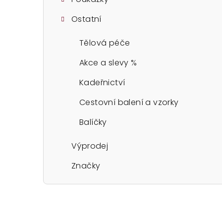
Ostatní
Tělová péče
Akce a slevy %
Kadeřnictví
Cestovní balení a vzorky
Balíčky
Výprodej
Značky