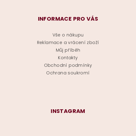
INFORMACE PRO VÁS
Vše o nákupu
Reklamace a vrácení zboží
Můj příběh
Kontakty
Obchodní podmínky
Ochrana soukromí
INSTAGRAM