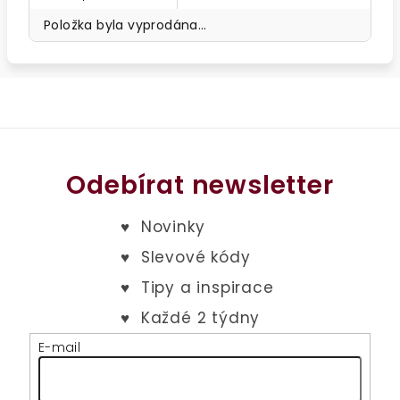
Položka byla vyprodána…
Odebírat newsletter
E-mail