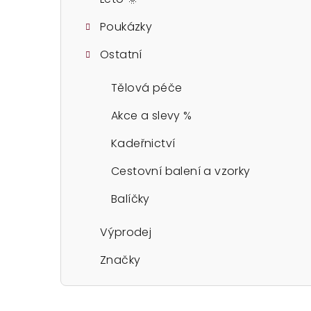
Poukázky
Ostatní
Tělová péče
Akce a slevy %
Kadeřnictví
Cestovní balení a vzorky
Balíčky
Výprodej
Značky