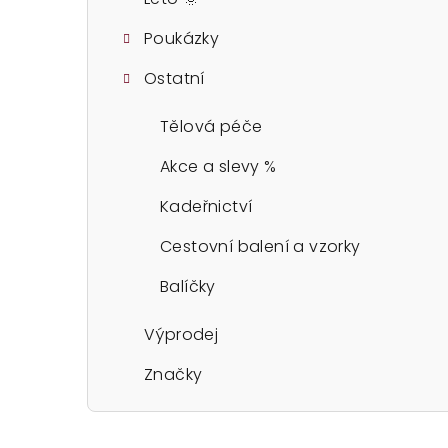
Poukázky
Ostatní
Tělová péče
Akce a slevy %
Kadeřnictví
Cestovní balení a vzorky
Balíčky
Výprodej
Značky