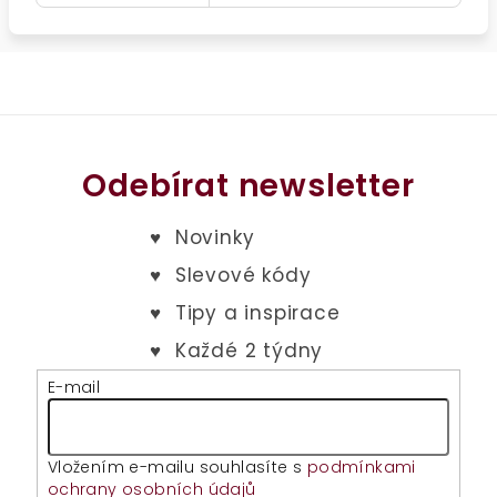
Odebírat newsletter
E-mail
Vložením e-mailu souhlasíte s
podmínkami
ochrany osobních údajů