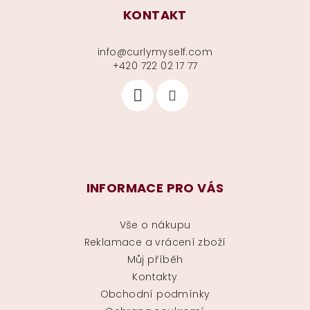
KONTAKT
info
@
curlymyself.com
+420 722 02 17 77
INFORMACE PRO VÁS
Vše o nákupu
Reklamace a vrácení zboží
Můj příběh
Kontakty
Obchodní podmínky