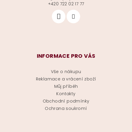
+420 722 02 17 77
INFORMACE PRO VÁS
Vše o nákupu
Reklamace a vrácení zboží
Můj příběh
Kontakty
Obchodní podmínky
Ochrana soukromí