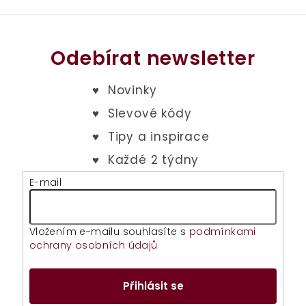
Odebírat newsletter
E-mail
Vložením e-mailu souhlasíte s
podmínkami
ochrany osobních údajů
Přihlásit se