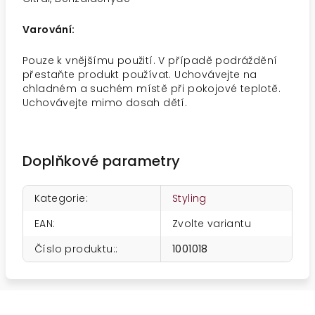
Varování:
Pouze k vnějšímu použití. V případě podráždění
přestaňte produkt používat. Uchovávejte na
chladném a suchém místě při pokojové teplotě.
Uchovávejte mimo dosah dětí.
Doplňkové parametry
Kategorie
:
Styling
EAN
:
Zvolte variantu
Číslo produktu:
:
1001018