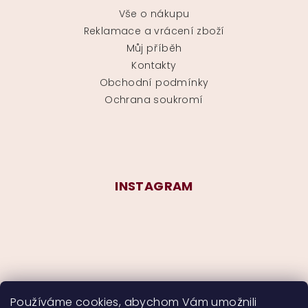
Vše o nákupu
Reklamace a vrácení zboží
Můj příběh
Kontakty
Obchodní podmínky
Ochrana soukromí
INSTAGRAM
Používáme cookies, abychom Vám umožnili