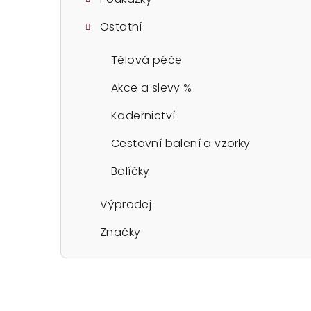
Ostatní
Tělová péče
Akce a slevy %
Kadeřnictví
Cestovní balení a vzorky
Balíčky
Výprodej
Značky