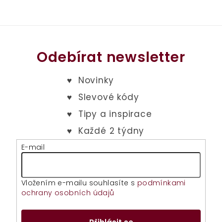
Odebírat newsletter
E-mail
Vložením e-mailu souhlasíte s
podmínkami
ochrany osobních údajů