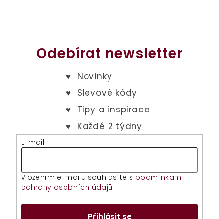
Odebírat newsletter
E-mail
Vložením e-mailu souhlasíte s
podmínkami
ochrany osobních údajů
Přihlásit se