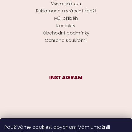
Vše o nákupu
Reklamace a vrácení zboží
Můj příběh
Kontakty
Obchodní podmínky
Ochrana soukromí
INSTAGRAM
Používáme cookies, abychom Vám umožnili