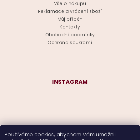
Vše o nákupu
Reklamace a vrácení zboží
Můj příběh
Kontakty
Obchodní podmínky
Ochrana soukromí
INSTAGRAM
Používáme cookies, abychom Vám umožnili