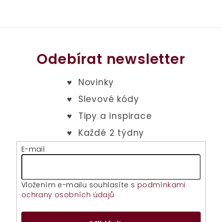
Odebírat newsletter
E-mail
Vložením e-mailu souhlasíte s
podmínkami
ochrany osobních údajů