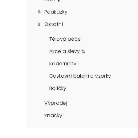
Poukázky
Ostatní
Tělová péče
Akce a slevy %
Kadeřnictví
Cestovní balení a vzorky
Balíčky
Výprodej
Značky