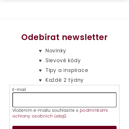
Odebírat newsletter
E-mail
Vložením e-mailu souhlasíte s
podmínkami
ochrany osobních údajů