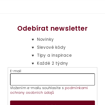
Odebírat newsletter
E-mail
Vložením e-mailu souhlasíte s
podmínkami
ochrany osobních údajů