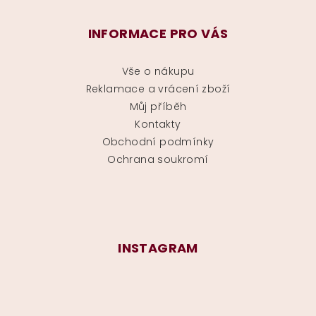
INFORMACE PRO VÁS
Vše o nákupu
Reklamace a vrácení zboží
Můj příběh
Kontakty
Obchodní podmínky
Ochrana soukromí
INSTAGRAM