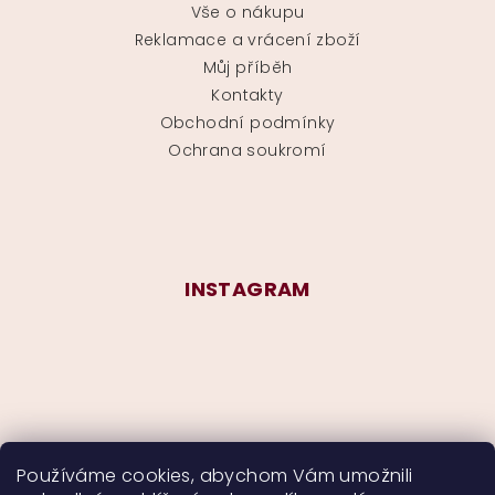
Vše o nákupu
Reklamace a vrácení zboží
Můj příběh
Kontakty
Obchodní podmínky
Ochrana soukromí
INSTAGRAM
Používáme cookies, abychom Vám umožnili