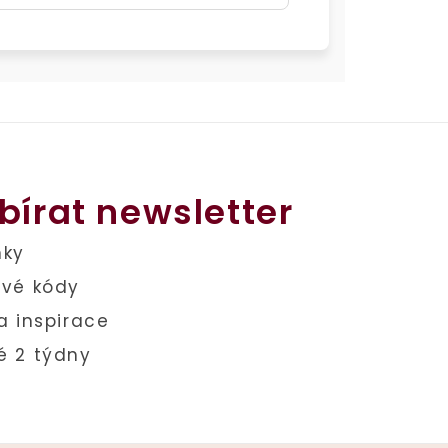
bírat newsletter