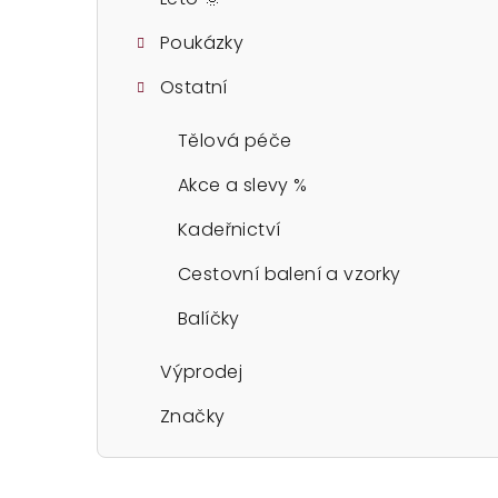
Poukázky
Ostatní
Tělová péče
Akce a slevy %
Kadeřnictví
Cestovní balení a vzorky
Balíčky
Výprodej
Značky