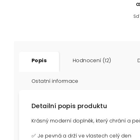
Sd
Popis
Hodnocení (12)
Ostatní informace
Detailní popis produktu
Krásný moderní doplněk, který chrání a pe
✅ Je pevná a drží ve vlastech celý den