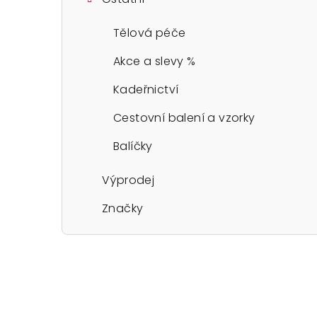
Tělová péče
Akce a slevy %
Kadeřnictví
Cestovní balení a vzorky
Balíčky
Výprodej
Značky