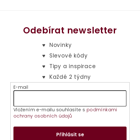
Odebírat newsletter
E-mail
Vložením e-mailu souhlasíte s
podmínkami
ochrany osobních údajů
Přihlásit se