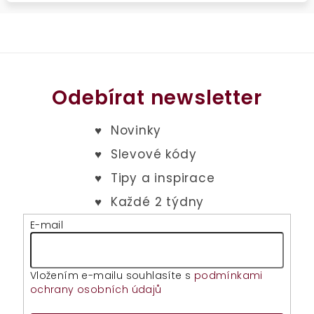
Odebírat newsletter
E-mail
Vložením e-mailu souhlasíte s
podmínkami
ochrany osobních údajů