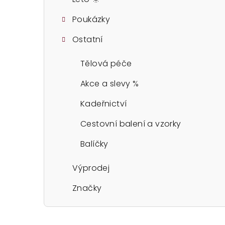
Poukázky
Ostatní
Tělová péče
Akce a slevy %
Kadeřnictví
Cestovní balení a vzorky
Balíčky
Výprodej
Značky