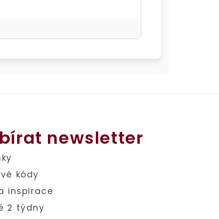
bírat newsletter