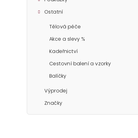
Ostatní
Tělová péče
Akce a slevy %
Kadeřnictví
Cestovní balení a vzorky
Balíčky
Výprodej
Značky