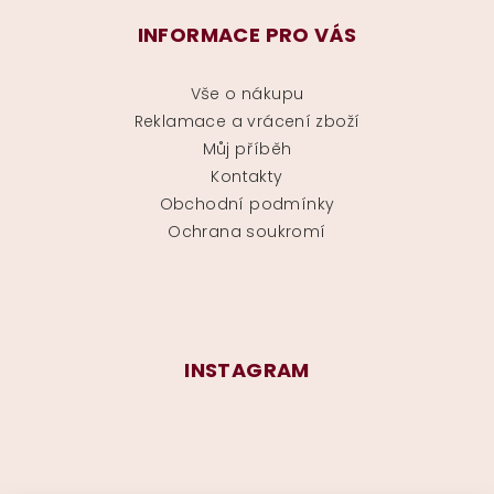
INFORMACE PRO VÁS
Vše o nákupu
Reklamace a vrácení zboží
Můj příběh
Kontakty
Obchodní podmínky
Ochrana soukromí
INSTAGRAM