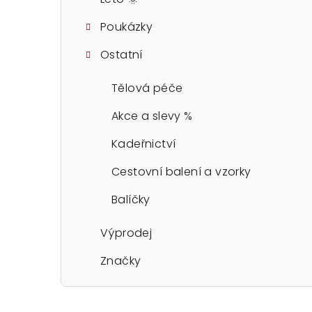
Poukázky
Ostatní
Tělová péče
Akce a slevy %
Kadeřnictví
Cestovní balení a vzorky
Balíčky
Výprodej
Značky