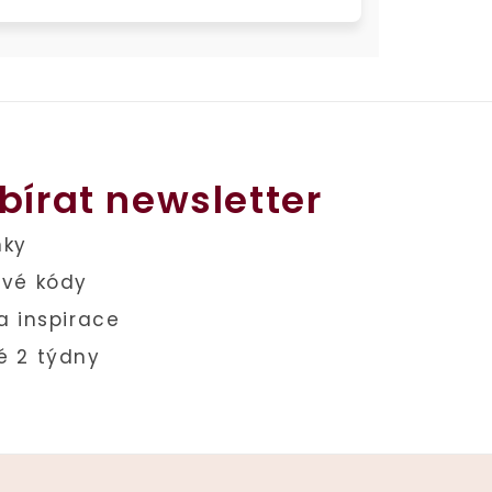
bírat newsletter