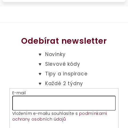
Odebírat newsletter
E-mail
Vložením e-mailu souhlasíte s
podmínkami
ochrany osobních údajů