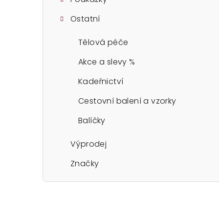
Ostatní
Tělová péče
Akce a slevy %
Kadeřnictví
Cestovní balení a vzorky
Balíčky
Výprodej
Značky