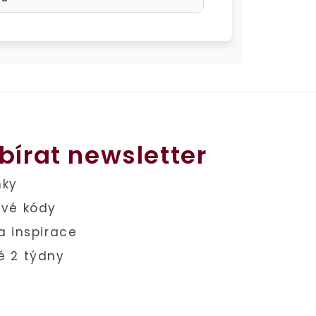
bírat newsletter