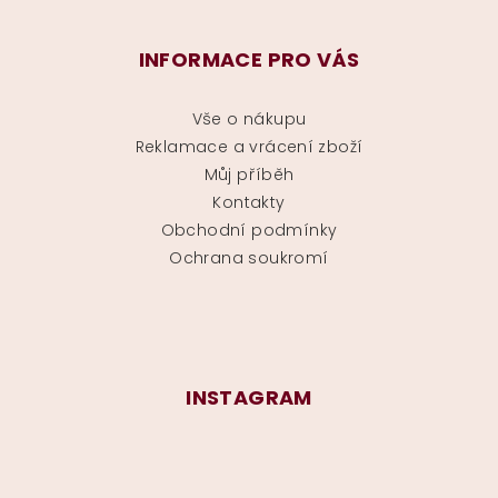
INFORMACE PRO VÁS
Vše o nákupu
Reklamace a vrácení zboží
Můj příběh
Kontakty
Obchodní podmínky
Ochrana soukromí
INSTAGRAM