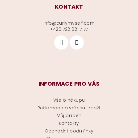
KONTAKT
info
@
curlymyself.com
+420 722 02 17 77
INFORMACE PRO VÁS
Vše o nákupu
Reklamace a vrácení zboží
Můj příběh
Kontakty
Obchodní podmínky