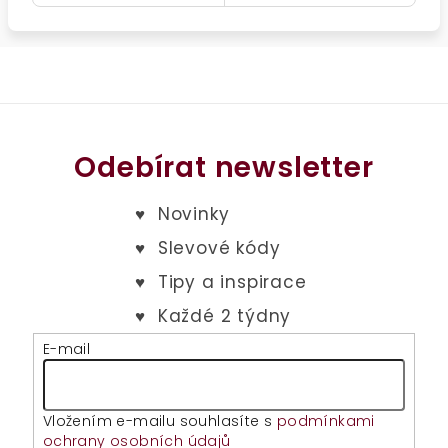
Odebírat newsletter
E-mail
Vložením e-mailu souhlasíte s
podmínkami
ochrany osobních údajů