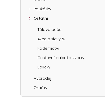
Poukázky
Ostatní
Tělová péče
Akce a slevy %
Kadeřnictví
Cestovní balení a vzorky
Balíčky
Výprodej
Značky