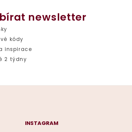
bírat newsletter
INSTAGRAM