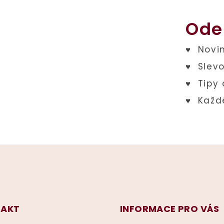
Ode
AKT
INFORMACE PRO VÁS