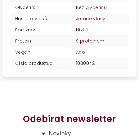
Glycerin
:
Bez glycerinu
Hustota vlasů
:
Jemné vlasy
Poréznost
:
Nízká
Protein
:
S proteinem
Vegan
:
Ano
Číslo produktu:
:
1000042
Odebírat newsletter