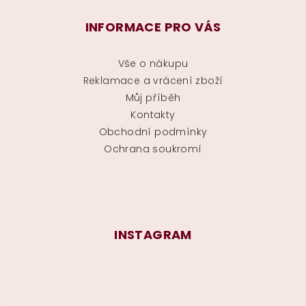
INFORMACE PRO VÁS
Vše o nákupu
Reklamace a vrácení zboží
Můj příběh
Kontakty
Obchodní podmínky
Ochrana soukromí
INSTAGRAM