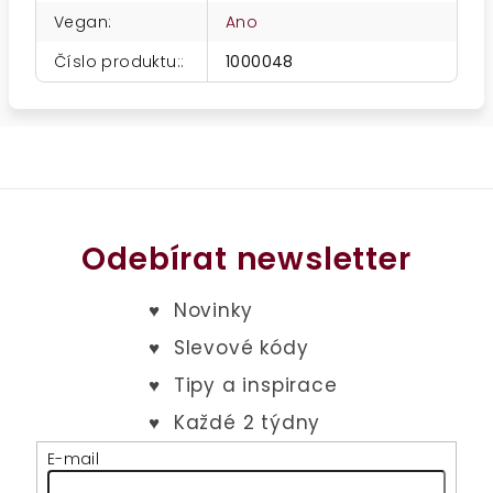
Vegan
:
Ano
Číslo produktu:
:
1000048
Odebírat newsletter
E-mail