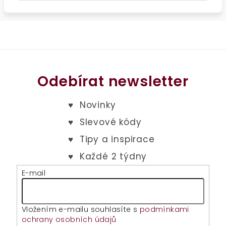
Odebírat newsletter
E-mail
Vložením e-mailu souhlasíte s
podmínkami
ochrany osobních údajů