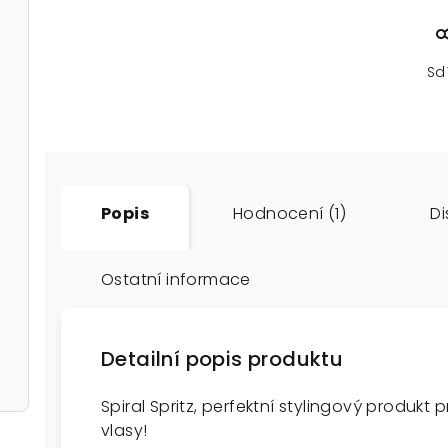
Sd
Popis
Hodnocení (1)
Di
Ostatní informace
Detailní popis produktu
Spiral Spritz, perfektní stylingový produkt
vlasy!