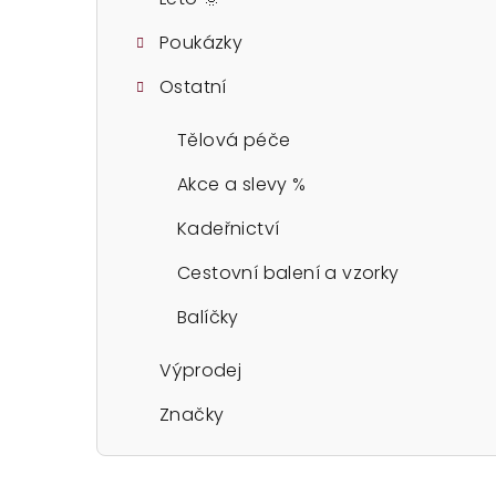
Poukázky
Ostatní
Tělová péče
Akce a slevy %
Kadeřnictví
Cestovní balení a vzorky
Balíčky
Výprodej
Značky