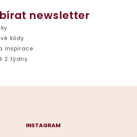
bírat newsletter
INSTAGRAM