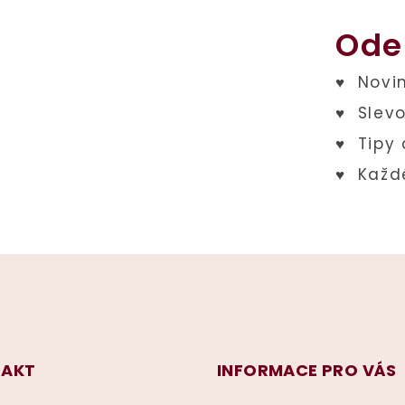
Ode
AKT
INFORMACE PRO VÁS