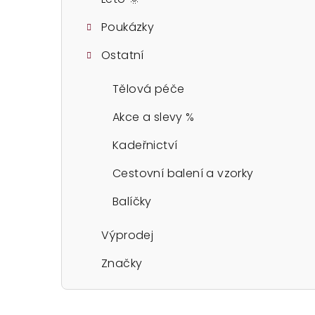
Poukázky
Ostatní
Tělová péče
Akce a slevy %
Kadeřnictví
Cestovní balení a vzorky
Balíčky
Výprodej
Značky