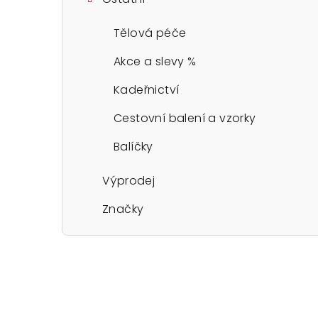
Tělová péče
Akce a slevy %
Kadeřnictví
Cestovní balení a vzorky
Balíčky
Výprodej
Značky