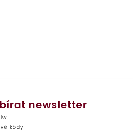
bírat newsletter