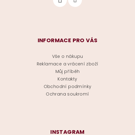
INFORMACE PRO VÁS
Vše o nákupu
Reklamace a vrácení zboží
Můj příběh
Kontakty
Obchodní podmínky
Ochrana soukromí
INSTAGRAM