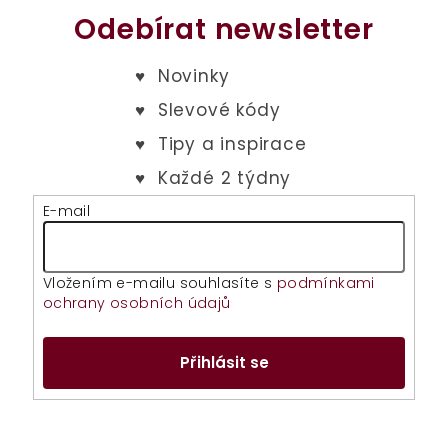
Odebírat newsletter
E-mail
Vložením e-mailu souhlasíte s
podmínkami
ochrany osobních údajů
Přihlásit se