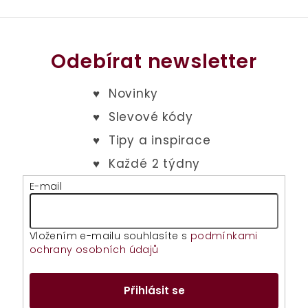
Odebírat newsletter
E-mail
Vložením e-mailu souhlasíte s
podmínkami
ochrany osobních údajů
Přihlásit se