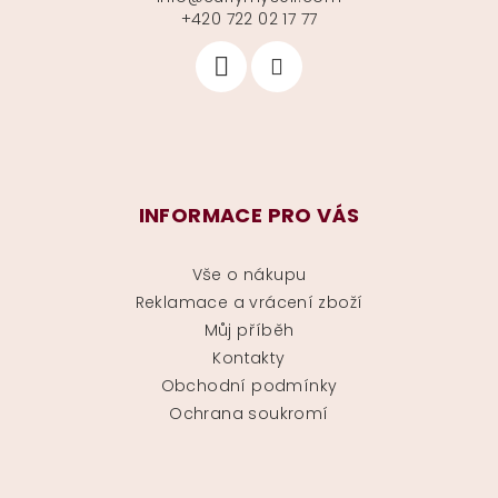
+420 722 02 17 77
INFORMACE PRO VÁS
Vše o nákupu
Reklamace a vrácení zboží
Můj příběh
Kontakty
Obchodní podmínky
Ochrana soukromí