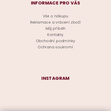
INFORMACE PRO VÁS
Vše o nákupu
Reklamace a vrácení zboží
Můj příběh
Kontakty
Obchodní podmínky
Ochrana soukromí
INSTAGRAM