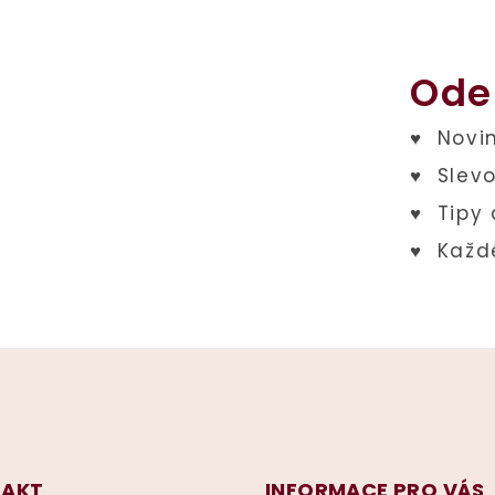
Ode
AKT
INFORMACE PRO VÁS