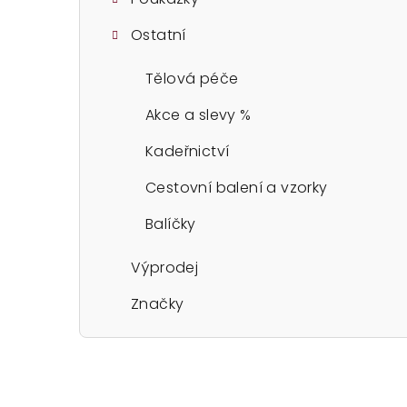
Ostatní
Tělová péče
Akce a slevy %
Kadeřnictví
Cestovní balení a vzorky
Balíčky
Výprodej
Značky