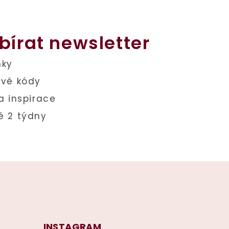
bírat newsletter
INSTAGRAM